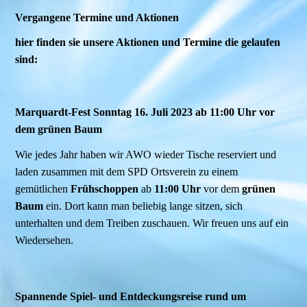
Vergangene Termine und Aktionen
hier finden sie unsere Aktionen und Termine die gelaufen
sind:
Marquardt-Fest Sonntag 16. Juli 2023 ab 11:00 Uhr vor
dem grünen Baum
Wie jedes Jahr haben wir AWO wieder Tische reserviert und
laden zusammen mit dem SPD Ortsverein zu einem
gemütlichen
Frühschoppen
ab
11:00 Uhr
vor dem
grünen
Baum
ein. Dort kann man beliebig lange sitzen, sich
unterhalten und dem Treiben zuschauen. Wir freuen uns auf ein
Wiedersehen.
Spannende Spiel- und Entdeckungsreise rund um