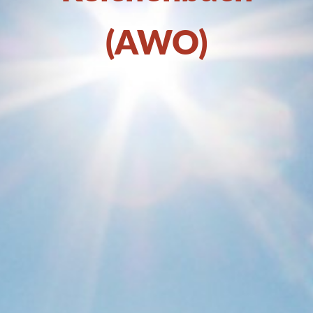
(AWO)