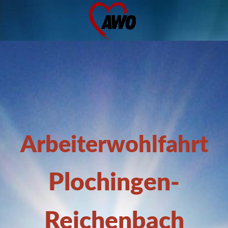
Arbeiterwohlfahrt
Plochingen-
Reichenbach