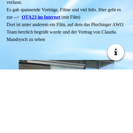
verfasst.
Es gab spannende Vorträge, Filme und viel Info. Hier geht es
zur -->
OTA23 im Internet
(mit Film)
Dort ist unter anderem ein Film, auf dem das Plochinger AWO
Team herzlich begrüßt wurde und der Vortrag von Claudia
Mandrysch zu sehen