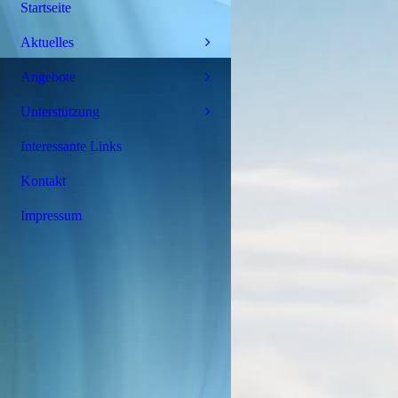
Startseite
Aktuelles
Angebote
Unterstützung
Interessante Links
Kontakt
Impressum