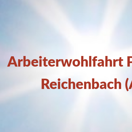
Arbeiterwohlfahrt
Reichenbach 